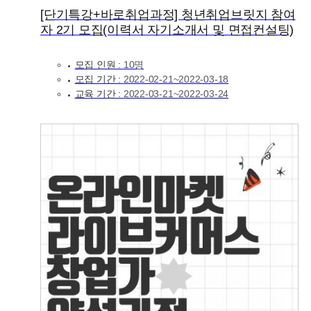
[단기특강+바로취업과정] 청년취업브릿지 참여
자 2기 모집(이력서 자기소개서 및 면접컨설팅)
모집 인원 :
10명
모집 기간 :
2022-02-21~2022-03-18
교육 기간 :
2022-03-21~2022-03-24