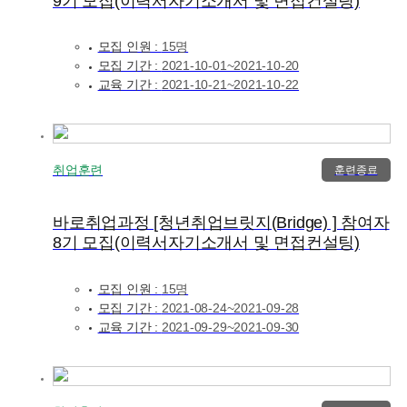
9기 모집(이력서자기소개서 및 면접컨설팅)
모집 인원 :
15명
모집 기간 :
2021-10-01~2021-10-20
교육 기간 :
2021-10-21~2021-10-22
취업훈련
훈련종료
바로취업과정 [청년취업브릿지(Bridge) ] 참여자
8기 모집(이력서자기소개서 및 면접컨설팅)
모집 인원 :
15명
모집 기간 :
2021-08-24~2021-09-28
교육 기간 :
2021-09-29~2021-09-30