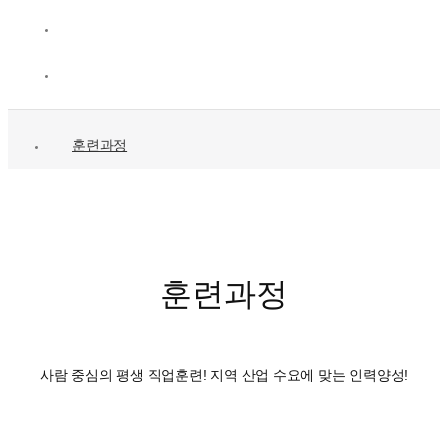
훈련과정
훈련과정
사람 중심의 평생 직업훈련! 지역 산업 수요에 맞는 인력양성!