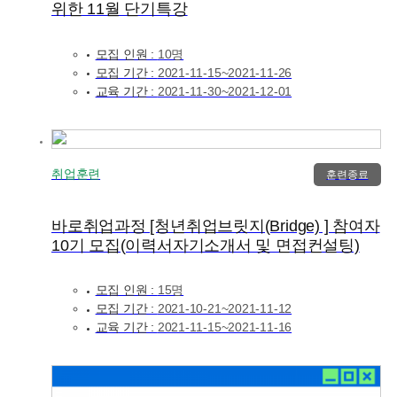
위한 11월 단기특강
모집 인원 :
10명
모집 기간 :
2021-11-15~2021-11-26
교육 기간 :
2021-11-30~2021-12-01
취업훈련
훈련종료
바로취업과정 [청년취업브릿지(Bridge) ] 참여자
10기 모집(이력서자기소개서 및 면접컨설팅)
모집 인원 :
15명
모집 기간 :
2021-10-21~2021-11-12
교육 기간 :
2021-11-15~2021-11-16