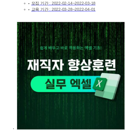
모집 기간 :
2022-02-14~2022-03-18
교육 기간 :
2022-03-28~2022-04-01