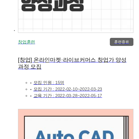
창업훈련
훈련종료
[창업] 온라인마켓·라이브커머스 창업가 양성
과정 모집
모집 인원 :
15명
모집 기간 :
2022-02-10~2022-03-23
교육 기간 :
2022-03-28~2022-05-17