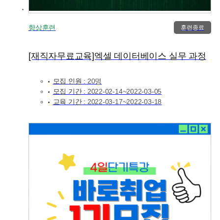
향상훈련
훈련종료
[재직자무료교육]엑셀 데이터베이스 실무 과정
모집 인원 :
20명
모집 기간 :
2022-02-14~2022-03-05
교육 기간 :
2022-03-17~2022-03-18