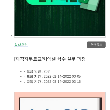
향상훈련
훈련종료
[재직자무료교육]엑셀 함수 실무 과정
모집 인원 :
20명
모집 기간 :
2022-02-14~2022-03-05
교육 기간 :
2022-03-14~2022-03-16