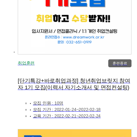
취업훈련
훈련종료
[단기특강+바로취업과정] 청년취업브릿지 참여
자 1기 모집(이력서 자기소개서 및 면접컨설팅)
모집 인원 :
10명
모집 기간 :
2022-01-24~2022-02-18
교육 기간 :
2022-02-21~2022-02-24