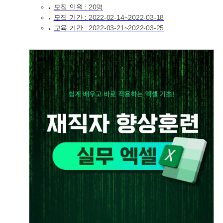
모집 인원 :
20명
모집 기간 :
2022-02-14~2022-03-18
교육 기간 :
2022-03-21~2022-03-25