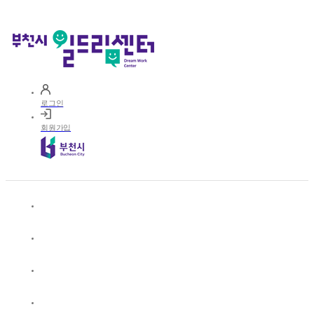
로그인
회원가입