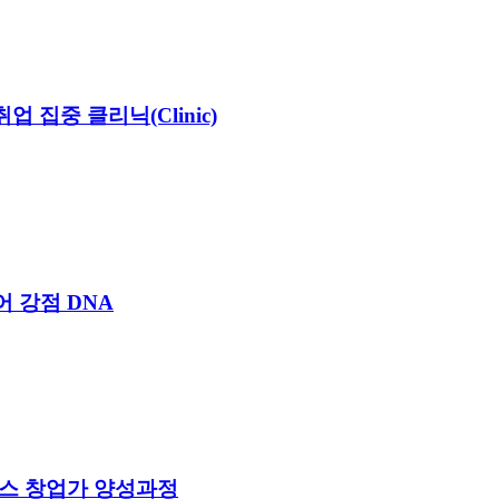
 집중 클리닉(Clinic)
 강점 DNA
커머스 창업가 양성과정