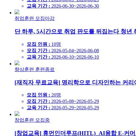
교육 기간 :
2026-06-30~2026-06-30
취업훈련
모집마감
단 하루, 5시간으로 취업 판도를 뒤집는다 청년 취업
모집 인원 :
10명
모집 기간 :
2026-05-04~2026-06-08
교육 기간 :
2026-06-10~2026-06-10
향상훈련
훈련종료
[재직자 무료교육] 명리학으로 디자인하는 커리어
모집 인원 :
20명
모집 기간 :
2026-05-08~2026-05-29
교육 기간 :
2026-05-29~2026-05-29
창업훈련
모집중
[창업교육] 휴먼인더루프(HITL)_AI융합 E-