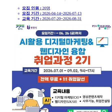
모집 인원 :
20명
모집 기간 :
2026-04-14~2026-07-13
교육 기간 :
2026-07-20~2026-08-31