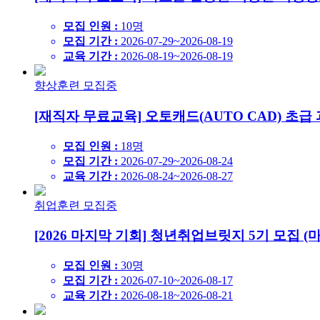
모집 인원 :
10명
모집 기간 :
2026-07-29~2026-08-19
교육 기간 :
2026-08-19~2026-08-19
향상훈련
모집중
[재직자 무료교육] 오토캐드(AUTO CAD) 초급
모집 인원 :
18명
모집 기간 :
2026-07-29~2026-08-24
교육 기간 :
2026-08-24~2026-08-27
취업훈련
모집중
[2026 마지막 기회] 청년취업브릿지 5기 모집 (
모집 인원 :
30명
모집 기간 :
2026-07-10~2026-08-17
교육 기간 :
2026-08-18~2026-08-21