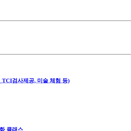
TCI검사제공, 미술 체험 등)
강화 클래스