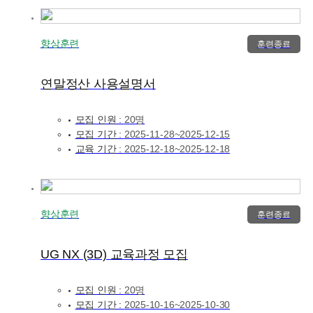
향상훈련
훈련종료
연말정산 사용설명서
모집 인원 :
20명
모집 기간 :
2025-11-28~2025-12-15
교육 기간 :
2025-12-18~2025-12-18
향상훈련
훈련종료
UG NX (3D) 교육과정 모집
모집 인원 :
20명
모집 기간 :
2025-10-16~2025-10-30