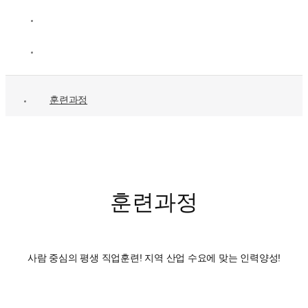
훈련과정
훈련과정
사람 중심의 평생 직업훈련! 지역 산업 수요에 맞는 인력양성!