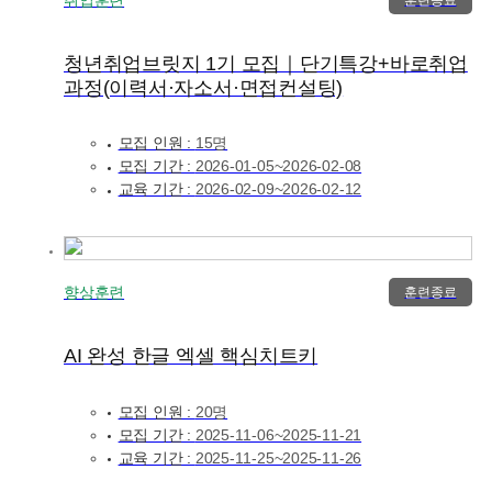
훈련종료
청년취업브릿지 1기 모집｜단기특강+바로취업
과정(이력서·자소서·면접컨설팅)
모집 인원 :
15명
모집 기간 :
2026-01-05~2026-02-08
교육 기간 :
2026-02-09~2026-02-12
향상훈련
훈련종료
AI 완성 한글 엑셀 핵심치트키
모집 인원 :
20명
모집 기간 :
2025-11-06~2025-11-21
교육 기간 :
2025-11-25~2025-11-26