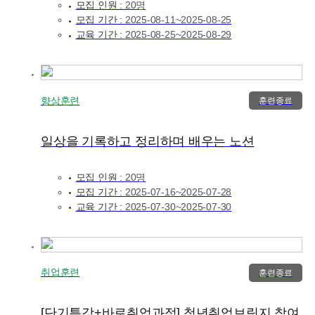
모집 인원 :
20명
모집 기간 :
2025-08-11~2025-08-25
교육 기간 :
2025-08-25~2025-08-29
향상훈련
훈련종료
일상을 기록하고 정리하며 배우는 노션
모집 인원 :
20명
모집 기간 :
2025-07-16~2025-07-28
교육 기간 :
2025-07-30~2025-07-30
취업훈련
훈련종료
[단기특강+바로취업과정] 청년취업브릿지 참여