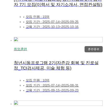
자 7기 모집(이력서 및 자기소개서, 면접컨설팅)
모집 인원 :
15명
모집 기간 :
2025-07-14~2025-09-25
교육 기간 :
2025-10-13~2025-10-16
취업훈련
훈련종료
청년시동프로그램 2기(자존감 회복 및 진로설
정_TCI검사제공, 미술 체험 등)
모집 인원 :
10명
모집 기간 :
2025-07-14~2025-08-31
교육 기간 :
2025-09-15~2025-09-23