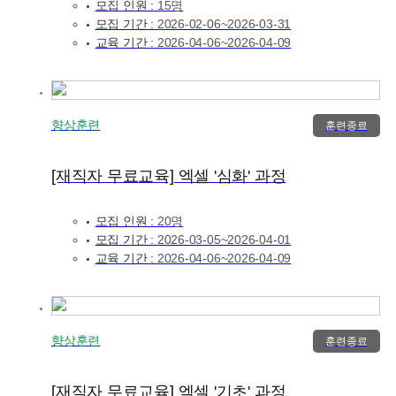
모집 인원 :
15명
모집 기간 :
2026-02-06~2026-03-31
교육 기간 :
2026-04-06~2026-04-09
향상훈련
훈련종료
[재직자 무료교육] 엑셀 '심화' 과정
모집 인원 :
20명
모집 기간 :
2026-03-05~2026-04-01
교육 기간 :
2026-04-06~2026-04-09
향상훈련
훈련종료
[재직자 무료교육] 엑셀 '기초' 과정