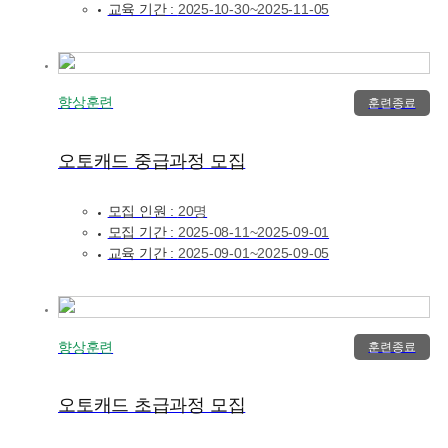
교육 기간 :
2025-10-30~2025-11-05
향상훈련
훈련종료
오토캐드 중급과정 모집
모집 인원 :
20명
모집 기간 :
2025-08-11~2025-09-01
교육 기간 :
2025-09-01~2025-09-05
향상훈련
훈련종료
오토캐드 초급과정 모집