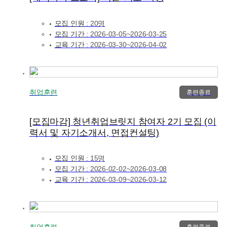
모집 인원 :
20명
모집 기간 :
2026-03-05~2026-03-25
교육 기간 :
2026-03-30~2026-04-02
취업훈련
훈련종료
[모집마감] 청년취업브릿지 참여자 2기 모집 (이
력서 및 자기소개서, 면접컨설팅)
모집 인원 :
15명
모집 기간 :
2026-02-02~2026-03-08
교육 기간 :
2026-03-09~2026-03-12
취업훈련