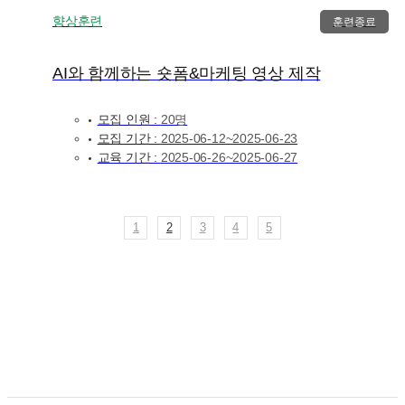
향상훈련
훈련종료
AI와 함께하는 숏폼&마케팅 영상 제작
모집 인원 :
20명
모집 기간 :
2025-06-12~2025-06-23
교육 기간 :
2025-06-26~2025-06-27
1
2
3
4
5