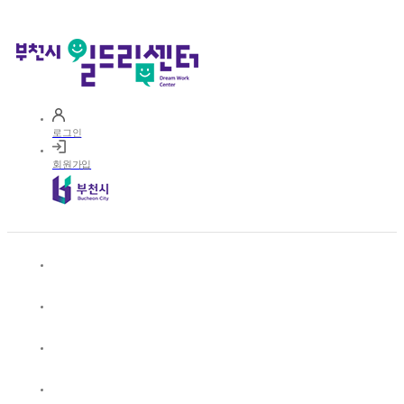
로그인
회원가입